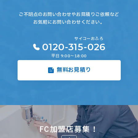
ご不明点のお問い合わせやお見積りご依頼など
お気軽にお問い合わせください。
サイコー
おふろ
0120-315-026
平日 9:00～18:00
無料お見積り
FC加盟店募集！