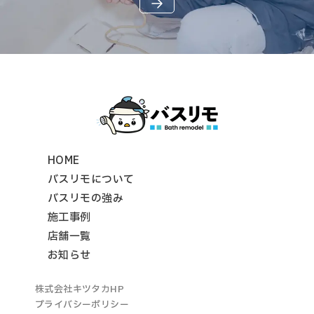
HOME
バスリモについて
バスリモの強み
施工事例
店舗一覧
お知らせ
株式会社キツタカHP
プライバシーポリシー