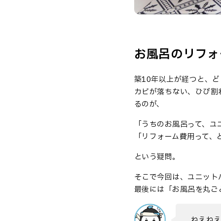
お風呂のリフォ
築10年以上が経つと、
カビが落ちない、ひび割
るのが、
「うちのお風呂って、ユ
「リフォーム費用って、
という疑問。
そこで今回は、ユニット
最後には「お風呂を丸ご
ねえねえ