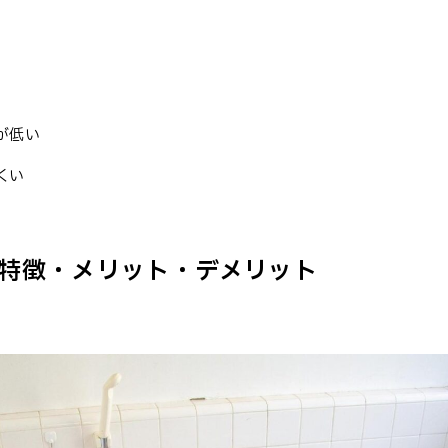
が低い
くい
特徴・メリット・デメリット