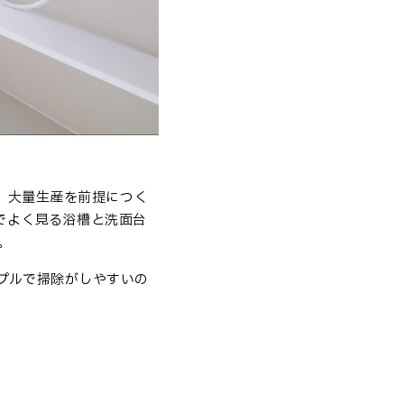
。大量生産を前提につく
でよく見る浴槽と洗面台
。
プルで掃除がしやすいの