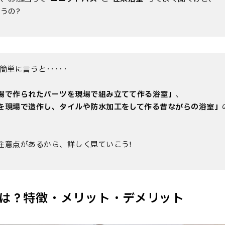
うの?
簡単に言うと･････
場で作られたパーツを現場で組み立てて作る浴室」
、
を現場で造作し、タイルや防水加工をして作る昔ながらの浴室」
注意点があるから、詳しく見ていこう!
は？特徴・メリット・デメリット